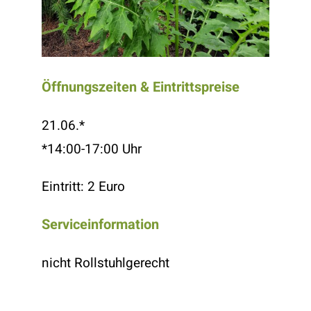
Öffnungszeiten & Eintrittspreise
21.06.*
*14:00-17:00 Uhr
Eintritt: 2 Euro
Serviceinformation
nicht Rollstuhlgerecht