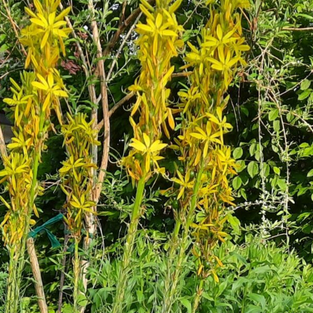
Termine
Aktuell
Info
Kontakt