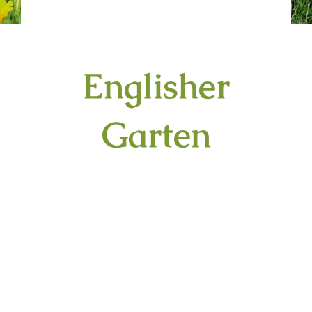
Englisher
Garten