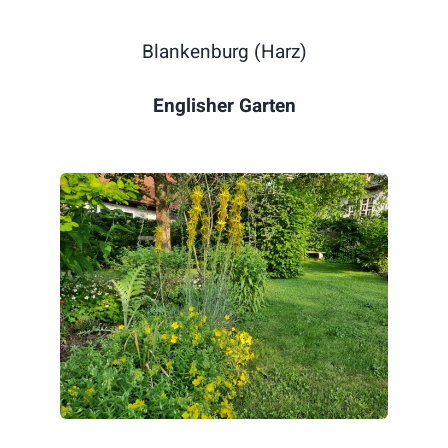
Blankenburg (Harz)
Englisher Garten