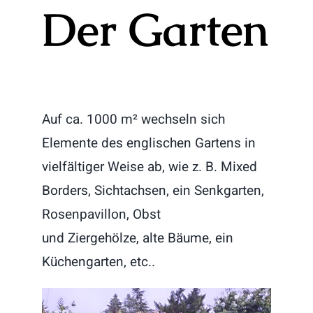
Der Garten
Auf ca. 1000 m² wechseln sich
Elemente des englischen Gartens in
vielfältiger Weise ab, wie z. B. Mixed
Borders, Sichtachsen, ein Senkgarten,
Rosenpavillon, Obst
und Ziergehölze, alte Bäume, ein
Küchengarten, etc..