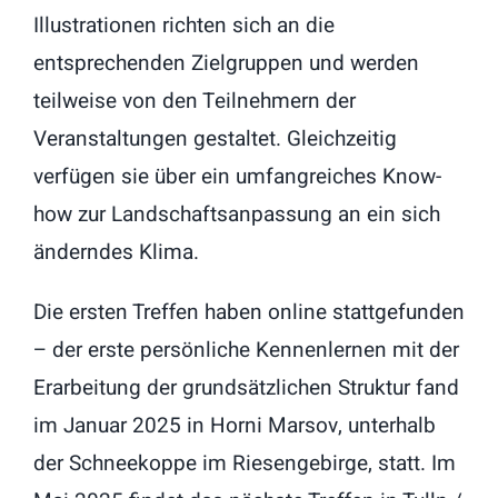
Illustrationen richten sich an die
entsprechenden Zielgruppen und werden
teilweise von den Teilnehmern der
Veranstaltungen gestaltet. Gleichzeitig
verfügen sie über ein umfangreiches Know-
how zur Landschaftsanpassung an ein sich
änderndes Klima.
Die ersten Treffen haben online stattgefunden
– der erste persönliche Kennenlernen mit der
Erarbeitung der grundsätzlichen Struktur fand
im Januar 2025 in Horni Marsov, unterhalb
der Schneekoppe im Riesengebirge, statt. Im