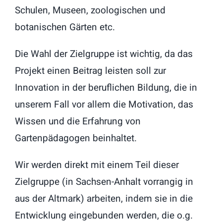
Schulen, Museen, zoologischen und
botanischen Gärten etc.
Die Wahl der Zielgruppe ist wichtig, da das
Projekt einen Beitrag leisten soll zur
Innovation in der beruflichen Bildung, die in
unserem Fall vor allem die Motivation, das
Wissen und die Erfahrung von
Gartenpädagogen beinhaltet.
Wir werden direkt mit einem Teil dieser
Zielgruppe (in Sachsen-Anhalt vorrangig in
aus der Altmark) arbeiten, indem sie in die
Entwicklung eingebunden werden, die o.g.