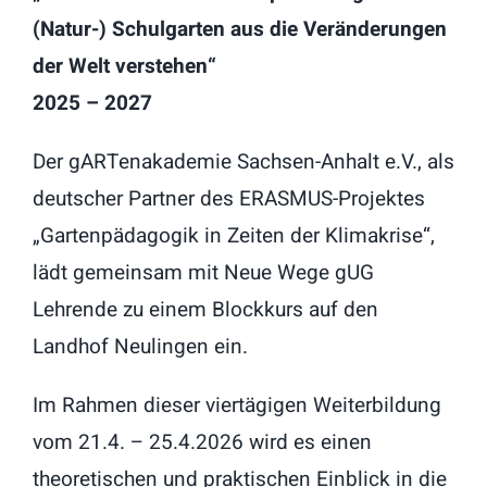
(Natur-) Schulgarten aus die Veränderungen
der Welt verstehen“
2025 – 2027
Der gARTenakademie Sachsen-Anhalt e.V., als
deutscher Partner des ERASMUS-Projektes
„Gartenpädagogik in Zeiten der Klimakrise“,
lädt gemeinsam mit Neue Wege gUG
Lehrende zu einem Blockkurs auf den
Landhof Neulingen ein.
Im Rahmen dieser viertägigen Weiterbildung
vom 21.4. – 25.4.2026 wird es einen
theoretischen und praktischen Einblick in die