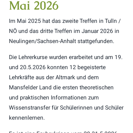
Mai 2026
Im Mai 2025 hat das zweite Treffen in Tulln /
NÖ und das dritte Treffen im Januar 2026 in
Neulingen/Sachsen-Anhalt stattgefunden.
Die Lehrerkurse wurden erarbeitet und am 19.
und 20.5.2026 konnten 12 begeisterte
Lehrkräfte aus der Altmark und dem
Mansfelder Land die ersten theoretischen
und praktischen Informationen zum
Wissenstransfer für Schülerinnen und Schüler
kennenlernen.