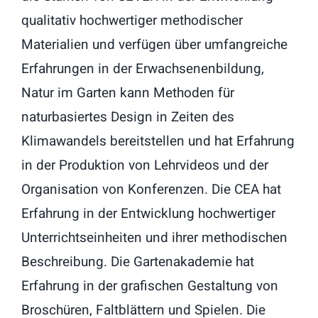
qualitativ hochwertiger methodischer
Materialien und verfügen über umfangreiche
Erfahrungen in der Erwachsenenbildung,
Natur im Garten kann Methoden für
naturbasiertes Design in Zeiten des
Klimawandels bereitstellen und hat Erfahrung
in der Produktion von Lehrvideos und der
Organisation von Konferenzen. Die CEA hat
Erfahrung in der Entwicklung hochwertiger
Unterrichtseinheiten und ihrer methodischen
Beschreibung. Die Gartenakademie hat
Erfahrung in der grafischen Gestaltung von
Broschüren, Faltblättern und Spielen. Die