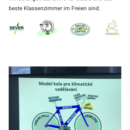
beste Klassenzimmer im Freien sind.