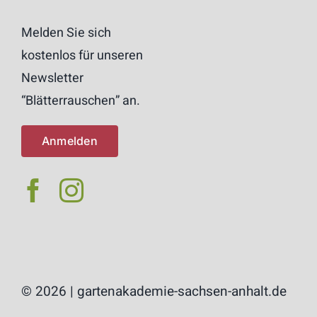
Melden Sie sich
kostenlos für unseren
Newsletter
“Blätterrauschen” an.
Anmelden
©
2026 | gartenakademie-sachsen-anhalt.de