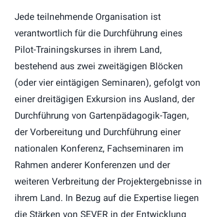
Jede teilnehmende Organisation ist
verantwortlich für die Durchführung eines
Pilot-Trainingskurses in ihrem Land,
bestehend aus zwei zweitägigen Blöcken
(oder vier eintägigen Seminaren), gefolgt von
einer dreitägigen Exkursion ins Ausland, der
Durchführung von Gartenpädagogik-Tagen,
der Vorbereitung und Durchführung einer
nationalen Konferenz, Fachseminaren im
Rahmen anderer Konferenzen und der
weiteren Verbreitung der Projektergebnisse in
ihrem Land. In Bezug auf die Expertise liegen
die Stärken von SEVER in der Entwicklung