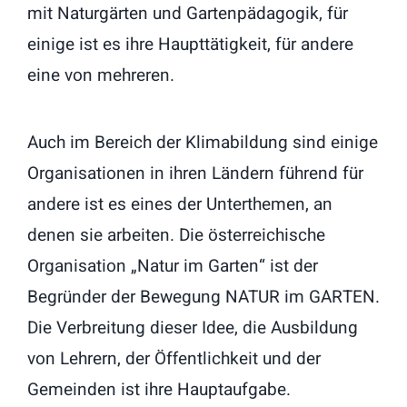
mit Naturgärten und Gartenpädagogik, für
einige ist es ihre Haupttätigkeit, für andere
eine von mehreren.
Auch im Bereich der Klimabildung sind einige
Organisationen in ihren Ländern führend für
andere ist es eines der Unterthemen, an
denen sie arbeiten. Die österreichische
Organisation „Natur im Garten“ ist der
Begründer der Bewegung NATUR im GARTEN.
Die Verbreitung dieser Idee, die Ausbildung
von Lehrern, der Öffentlichkeit und der
Gemeinden ist ihre Hauptaufgabe.