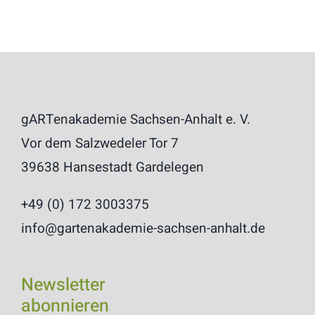
gARTenakademie Sachsen-Anhalt e. V.
Vor dem Salzwedeler Tor 7
39638 Hansestadt Gardelegen
+49 (0) 172 3003375
info@gartenakademie-sachsen-anhalt.de
Newsletter
abonnieren