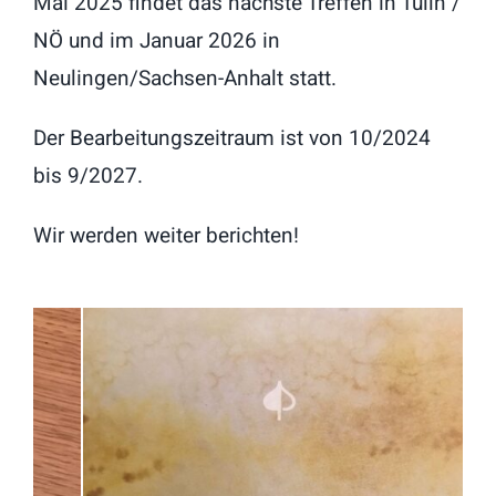
Mai 2025 findet das nächste Treffen in Tulln /
NÖ und im Januar 2026 in
Neulingen/Sachsen-Anhalt statt.
Der Bearbeitungszeitraum ist von 10/2024
bis 9/2027.
Wir werden weiter berichten!