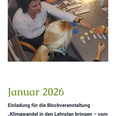
Januar 2026
Einladung für die Blockveranstaltung
„Klimawandel in den Lehrplan bringen – vom