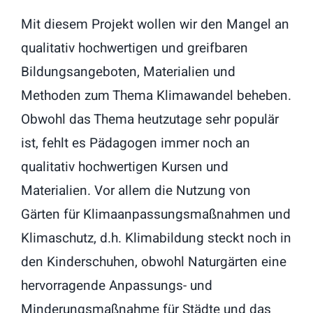
Mit diesem Projekt wollen wir den Mangel an
qualitativ hochwertigen und greifbaren
Bildungsangeboten, Materialien und
Methoden zum Thema Klimawandel beheben.
Obwohl das Thema heutzutage sehr populär
ist, fehlt es Pädagogen immer noch an
qualitativ hochwertigen Kursen und
Materialien. Vor allem die Nutzung von
Gärten für Klimaanpassungsmaßnahmen und
Klimaschutz, d.h. Klimabildung steckt noch in
den Kinderschuhen, obwohl Naturgärten eine
hervorragende Anpassungs- und
Minderungsmaßnahme für Städte und das