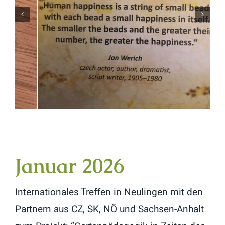
Januar 2026
Internationales Treffen in Neulingen mit den
Partnern aus CZ, SK, NÖ und Sachsen-Anhalt