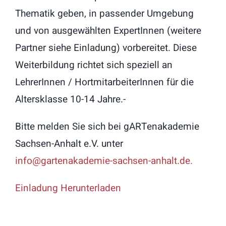
Thematik geben, in passender Umgebung
und von ausgewählten ExpertInnen (weitere
Partner siehe Einladung) vorbereitet. Diese
Weiterbildung richtet sich speziell an
LehrerInnen / HortmitarbeiterInnen für die
Altersklasse 10-14 Jahre.-
Bitte melden Sie sich bei gARTenakademie
Sachsen-Anhalt e.V. unter
info@gartenakademie-sachsen-anhalt.de.
Einladung Herunterladen