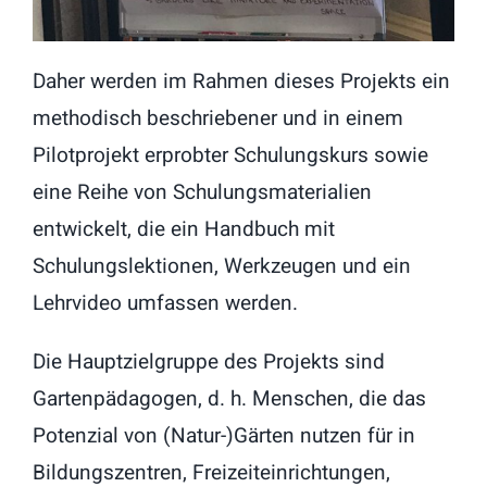
Daher werden im Rahmen dieses Projekts ein
methodisch beschriebener und in einem
Pilotprojekt erprobter Schulungskurs sowie
eine Reihe von Schulungsmaterialien
entwickelt, die ein Handbuch mit
Schulungslektionen, Werkzeugen und ein
Lehrvideo umfassen werden.
Die Hauptzielgruppe des Projekts sind
Gartenpädagogen, d. h. Menschen, die das
Potenzial von (Natur-)Gärten nutzen für in
Bildungszentren, Freizeiteinrichtungen,