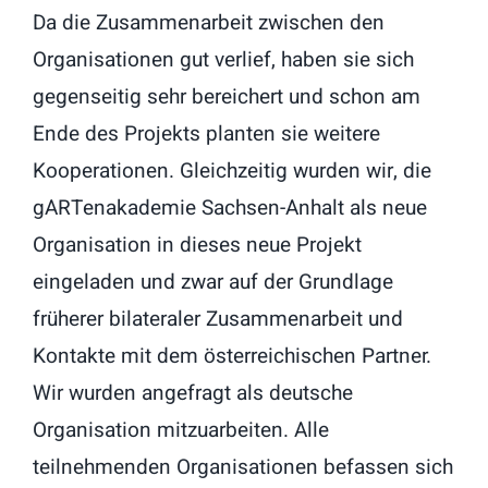
Da die Zusammenarbeit zwischen den
Organisationen gut verlief, haben sie sich
gegenseitig sehr bereichert und schon am
Ende des Projekts planten sie weitere
Kooperationen. Gleichzeitig wurden wir, die
gARTenakademie Sachsen-Anhalt als neue
Organisation in dieses neue Projekt
eingeladen und zwar auf der Grundlage
früherer bilateraler Zusammenarbeit und
Kontakte mit dem österreichischen Partner.
Wir wurden angefragt als deutsche
Organisation mitzuarbeiten. Alle
teilnehmenden Organisationen befassen sich