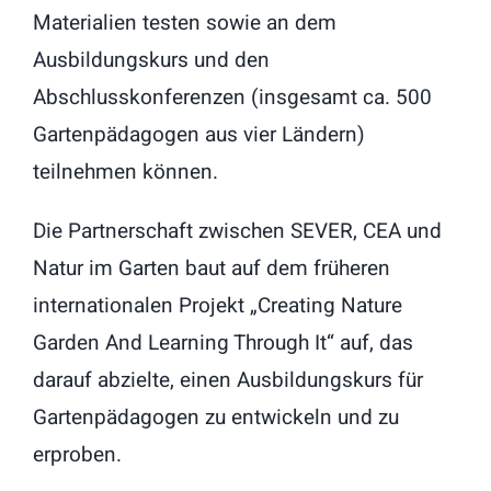
Materialien testen sowie an dem
Ausbildungskurs und den
Abschlusskonferenzen (insgesamt ca. 500
Gartenpädagogen aus vier Ländern)
teilnehmen können.
Die Partnerschaft zwischen SEVER, CEA und
Natur im Garten baut auf dem früheren
internationalen Projekt „Creating Nature
Garden And Learning Through It“ auf, das
darauf abzielte, einen Ausbildungskurs für
Gartenpädagogen zu entwickeln und zu
erproben.