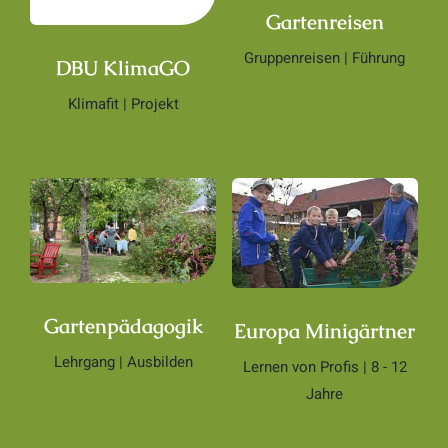
Gartenreisen
Gruppenreisen | Führung
DBU KlimaGO
Klimafit | Projekt
Gartenpädagogik
Europa Minigärtner
Lehrgang | Ausbilden
Lernen von Profis | 8 - 12
Jahre