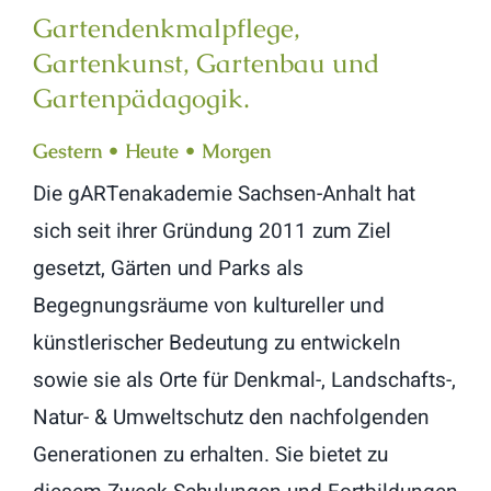
Gartendenkmalpflege,
Gartenkunst, Gartenbau und
Gartenpädagogik.
Gestern • Heute • Morgen
Die gARTenakademie Sachsen-Anhalt hat
sich seit ihrer Gründung 2011 zum Ziel
gesetzt, Gärten und Parks als
Begegnungsräume von kultureller und
künstlerischer Bedeutung zu entwickeln
sowie sie als Orte für Denkmal-, Landschafts-,
Natur- & Umweltschutz den nachfolgenden
Generationen zu erhalten. Sie bietet zu