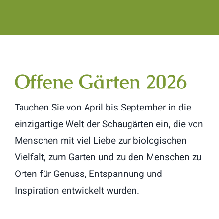
Offene Gärten 2026
Tauchen Sie von April bis September in die
einzigartige Welt der Schaugärten ein, die von
Menschen mit viel Liebe zur biologischen
Vielfalt, zum Garten und zu den Menschen zu
Orten für Genuss, Entspannung und
Inspiration entwickelt wurden.