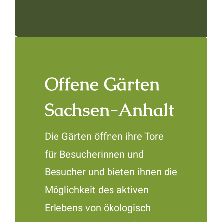
Offene Gärten
Sachsen-Anhalt
Die Gärten öffnen ihre Tore
für Besucherinnen und
Besucher und bieten ihnen die
Möglichkeit des aktiven
Erlebens von ökologisch