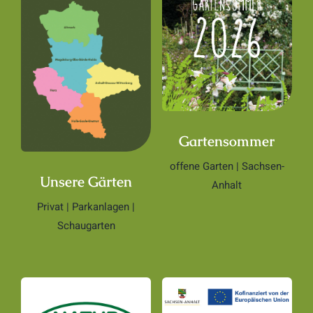
Gartensommer
offene Garten | Sachsen-
Unsere Gärten
Anhalt
Privat | Parkanlagen |
Schaugarten