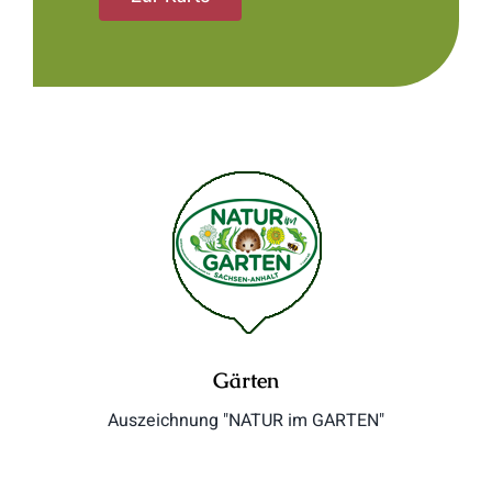
Gärten
Auszeichnung "NATUR im GARTEN"