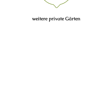
weitere private Gärten
Gartenträume