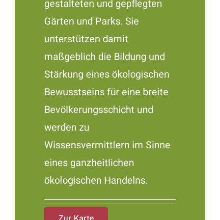
gestalteten und gepflegten
Gärten und Parks. Sie
unterstützen damit
maßgeblich die Bildung und
Stärkung eines ökologischen
Bewusstseins für eine breite
Bevölkerungsschicht und
werden zu
Wissensvermittlern im Sinne
eines ganzheitlichen
ökologischen Handelns.
Zur Karte