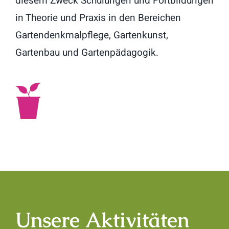
diesem Zweck Schulungen und Fortbildungen
in Theorie und Praxis in den Bereichen
Gartendenkmalpflege, Gartenkunst,
Gartenbau und Gartenpädagogik.
Unsere Aktivitäten