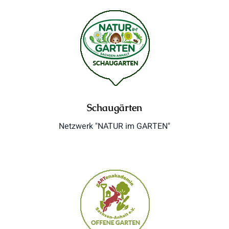
Schaugärten
Netzwerk "NATUR im GARTEN"